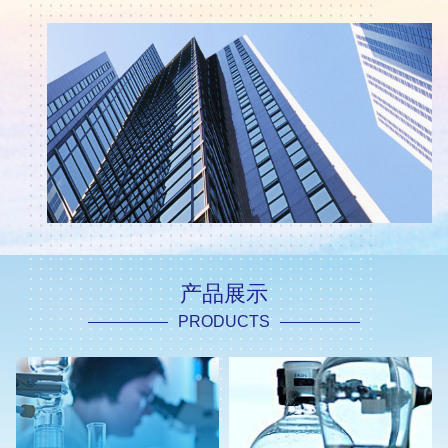
产品展示
PRODUCTS