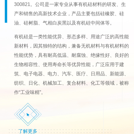
300821。公司是一家专业从事有机硅材料的研发、生
产和销售的高新技术企业，产品主要包括硅橡胶、硅
油、硅树脂、气相白炭黑以及有机硅中间体等。
有机硅是一类性能优异、形态多样、用途广泛的高性能
新材料，因其独特的结构，兼备无机材料与有机材料的
性能优势，具有耐高低温、耐腐蚀、绝缘性好、良好的
生物相容性、使用寿命长等优异性能，广泛应用于建
筑、电子电器、电力、汽车、医疗、日用品、新能源、
纺织、日化、机械加工、复合材料、化工等领域，被称
作“工业味精”。
了解更多