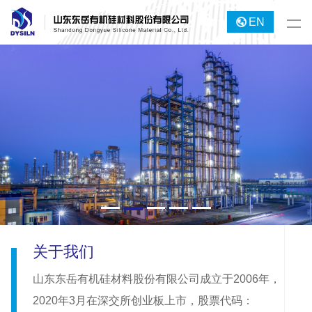
EN
关于我们
山东东岳有机硅材料股份有限公司成立于2006年，
2020年3月在深交所创业板上市，股票代码：