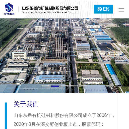
EN
关于我们
山东东岳有机硅材料股份有限公司成立于2006年，
2020年3月在深交所创业板上市，股票代码：