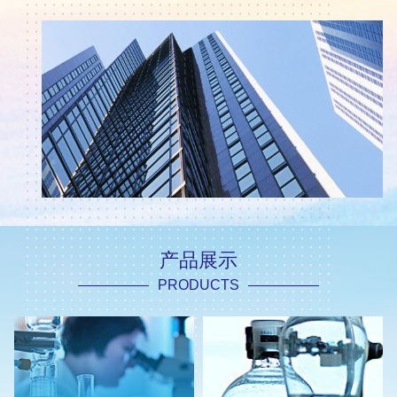
产品展示
PRODUCTS