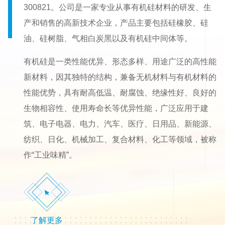
300821。公司是一家专业从事有机硅材料的研发、生
产和销售的高新技术企业，产品主要包括硅橡胶、硅
油、硅树脂、气相白炭黑以及有机硅中间体等。
有机硅是一类性能优异、形态多样、用途广泛的高性能
新材料，因其独特的结构，兼备无机材料与有机材料的
性能优势，具有耐高低温、耐腐蚀、绝缘性好、良好的
生物相容性、使用寿命长等优异性能，广泛应用于建
筑、电子电器、电力、汽车、医疗、日用品、新能源、
纺织、日化、机械加工、复合材料、化工等领域，被称
作“工业味精”。
了解更多