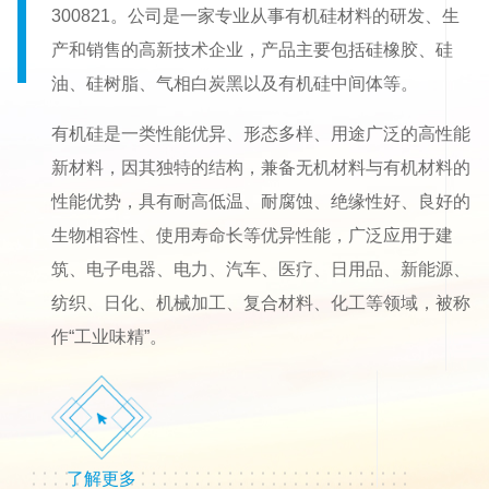
300821。公司是一家专业从事有机硅材料的研发、生
产和销售的高新技术企业，产品主要包括硅橡胶、硅
油、硅树脂、气相白炭黑以及有机硅中间体等。
有机硅是一类性能优异、形态多样、用途广泛的高性能
新材料，因其独特的结构，兼备无机材料与有机材料的
性能优势，具有耐高低温、耐腐蚀、绝缘性好、良好的
生物相容性、使用寿命长等优异性能，广泛应用于建
筑、电子电器、电力、汽车、医疗、日用品、新能源、
纺织、日化、机械加工、复合材料、化工等领域，被称
作“工业味精”。
了解更多