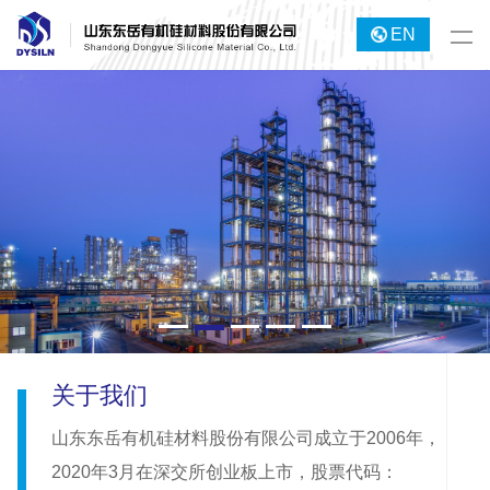
EN
关于我们
山东东岳有机硅材料股份有限公司成立于2006年，
2020年3月在深交所创业板上市，股票代码：