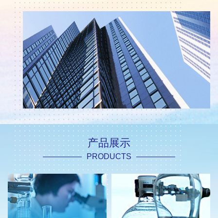
产品展示
PRODUCTS