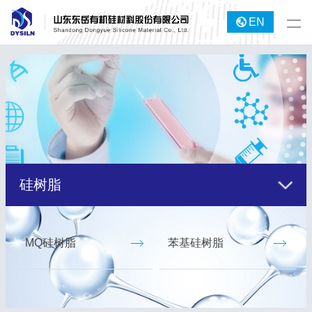
EN
硅树脂
MQ硅树脂
苯基硅树脂