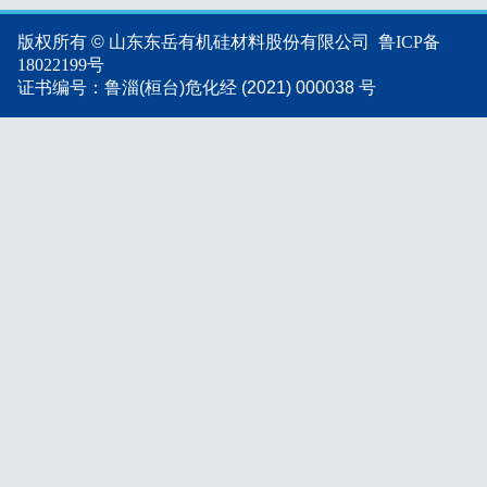
版权所有 © 山东东岳有机硅材料股份有限公司
鲁ICP备
18022199号
证书编号：鲁淄(桓台)危化经 (2021) 000038 号