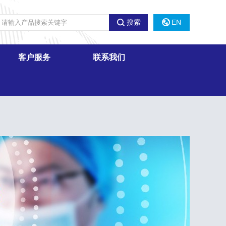
搜索
EN
客户服务
联系我们
信息反馈
销售网络
招标信息