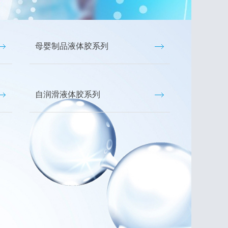
母婴制品液体胶系列
自润滑液体胶系列