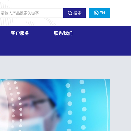
搜索
EN
客户服务
联系我们
信息反馈
销售网络
招标信息