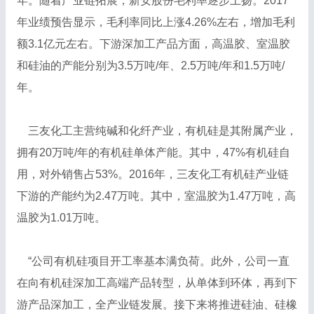
年。随着产业链拓展，新安股份毛利率逐步上扬。2017
年业绩预告显示，毛利率同比上涨4.26%左右，增加毛利
额3.1亿元左右。下游深加工产品方面，高温胶、室温胶
和硅油的产能分别为3.5万吨/年、2.5万吨/年和1.5万吨/
年。
三友化工主营纯碱和化纤产业，有机硅是其附属产业，
拥有20万吨/年的有机硅单体产能。其中，47%有机硅自
用，对外销售占53%。2016年，三友化工有机硅产业链
下游的产能约为2.47万吨。其中，室温胶为1.47万吨，高
温胶为1.01万吨。
“公司有机硅项目开工率基本满负荷。此外，公司一直
在向有机硅深加工高端产品转型，从单体到环体，再到下
游产品深加工，全产业链发展。接下来将推进硅油、硅橡