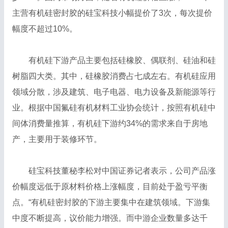
主营有机硅密封胶的硅宝科技小幅提价了3次，每次提价
幅度不超过10%。
有机硅下游产品主要包括硅橡胶、偶联剂、硅油和硅
树脂四大类。其中，硅橡胶消费占七成左右。有机硅应用
领域分散，涉及建筑、电子电器、电力设备及新能源等行
业。根据中国氟硅有机材料工业协会统计，按照有机硅中
间体消费量推算，有机硅下游约34%的需求来自于房地
产，主要用于装修环节。
硅宝科技董秘李松对中国证券记者表示，公司产品涨
价幅度远低于原材料价格上涨幅度，目前处于盈亏平衡
点。“有机硅密封胶的下游主要集中在建筑领域。下游集
中度不断提高，议价能力增强。而中游企业数量多达千