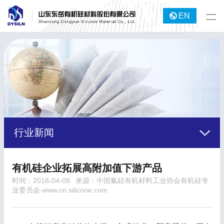
EN
行业新闻
有机硅企业拓展高附加值下游产品
时间：2018-04-09
来源：中国氟硅有机材料工业协会有机硅专
业委员会-www.cn.silicone.com