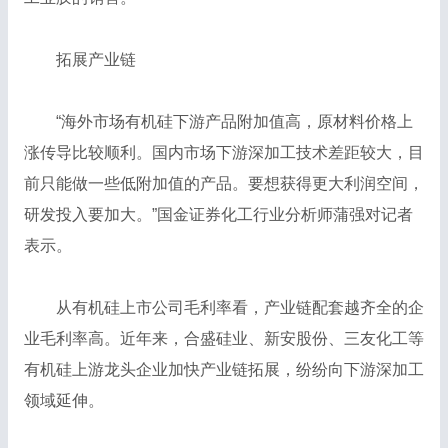
拓展产业链
“海外市场有机硅下游产品附加值高，原材料价格上
涨传导比较顺利。国内市场下游深加工技术差距较大，目
前只能做一些低附加值的产品。要想获得更大利润空间，
研发投入要加大。”国金证券化工行业分析师蒲强对记者
表示。
从有机硅上市公司毛利率看，产业链配套越齐全的企
业毛利率高。近年来，合盛硅业、新安股份、三友化工等
有机硅上游龙头企业加快产业链拓展，纷纷向下游深加工
领域延伸。