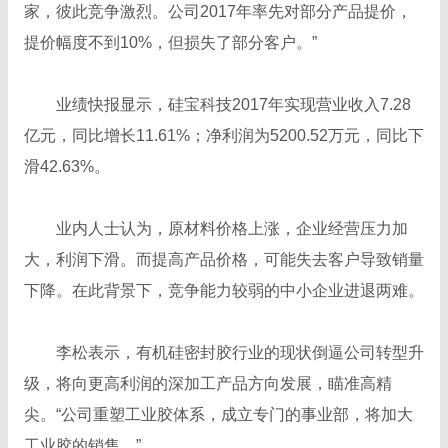
家，彼此竞争激烈。公司2017年率先对部分产品提价，
提价幅度不到10%，但损失了部分客户。”
业绩快报显示，硅宝科技2017年实现营业收入7.28
亿元，同比增长11.61%；净利润为5200.52万元，同比下
滑42.63%。
业内人士认为，原材料价格上涨，企业经营压力加
大，利润下滑。而提高产品价格，可能失去客户导致销量
下降。在此背景下，竞争能力较弱的中小企业进退两难。
李松表示，有机硅密封胶行业的现状倒逼公司转型升
级，将向更高利润的深加工产品方向发展，瞄准高精
尖。“公司重塑工业胶体系，成立专门的事业部，将加大
工业胶的销售。”