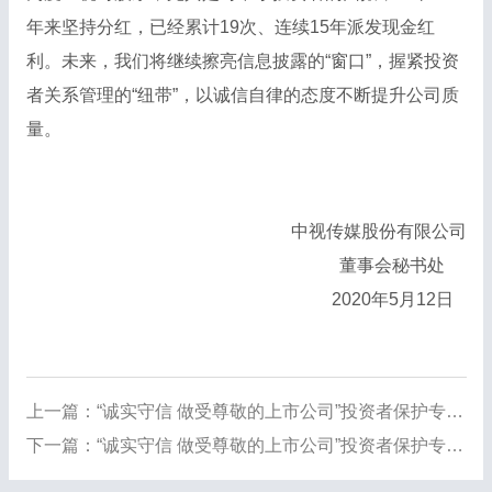
年来坚持分红，已经累计19次、连续15年派发现金红
利。未来，我们将继续擦亮信息披露的“窗口”，握紧投资
者关系管理的“纽带”，以诚信自律的态度不断提升公司质
量。
中视传媒股份有限公司
董事会秘书处
2020年5月12日
上一篇：
“诚实守信 做受尊敬的上市公司”投资者保护专项行动系列宣传文章
下一篇：
“诚实守信 做受尊敬的上市公司”投资者保护专项行动系列宣传文章