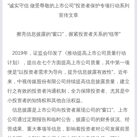
“诚实守信 做受尊敬的上市公司”投资者保护专项行动系列
宣传文章
擦亮信息披露的“窗口”，握紧投资者关系的“纽带”
2019年，证监会印发了《推动提高上市公司质量行动
计划》，提出在七个方面提高上市公司质量，其中第一项
便是“以投资者需求为导向，提升信息披露有效性”。近年
来，中视传媒股份有限公司持续提高信息披露质量，建立
行之有效的投资者沟通机制，全力保障投资者、尤其是中
小投资者的知情权和其他合法权益。
信息披露是上市公司向投资者展现公司的“窗口”。上市
公司通过定期报告和临时公告，披露公司的财务状况、经
营成果、重大事项等信息，影响着投资者对公司发展前景