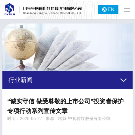
EN
行业新闻
“诚实守信 做受尊敬的上市公司”投资者保护
专项行动系列宣传文章
时间：2020-05-27
来源：转载-中视传媒股份有限公司