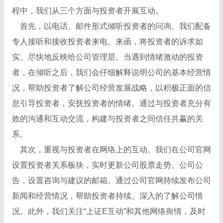
程中，我们从三个方面与投资者开展互动。
首先，以电话、邮件形式倾听投资者的问询。我们配备
专人接听和接收投资者来电、来函，将投资者的诉求如
实、尽快地反映给公司管理层。当遇到情绪激动的投资
者，在倾听之后，我们会仔细解释说明公司的基本经营情
况，帮助投资者了解公司经营发展战略，以积极正面的信
息引导投资者，安抚投资者的情绪。通过与投资者充分有
效的沟通和互动交流，构建与投资者之间信任共赢的关
系。
其次，重视与投资者在网络上的互动。我们在公司官网
设置投资者关系板块，实时更新公司股票走势、公司公
告，设置咨询与建议的邮箱。通过公司官网持续发布公司
新闻和经营情况，帮助投资者持续、深入的了解公司情
况。此外，我们关注“上证E互动”和其他网络舆情，及时