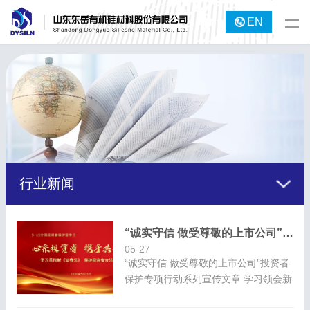
EN
行业新闻
“诚实守信 做受尊敬的上市公司”投资者保护专项行动系列宣传文章
05-27
“诚实守信 做受尊敬的上市公司”投资者
保护专项行动系列宣传文章 学习领会新
证券法要求 切实提高公司治理水平 凤