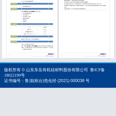
版权所有 © 山东东岳有机硅材料股份有限公司
鲁ICP备
18022199号
证书编号：鲁淄(桓台)危化经 (2021) 000038 号