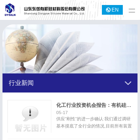
EN
行业新闻
化工行业投资机会报告：有机硅景气上行逻辑顺畅
05-17
供应“刚性”的进一步确认:我们通过调研
基本摸底了全行业的情况,目前所有装置
的开工率均已经打满,国外亦然,全球有